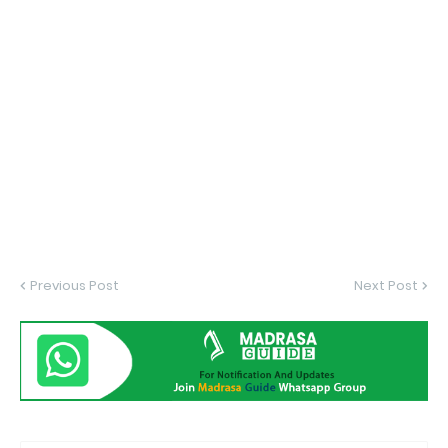
Previous Post
Next Post