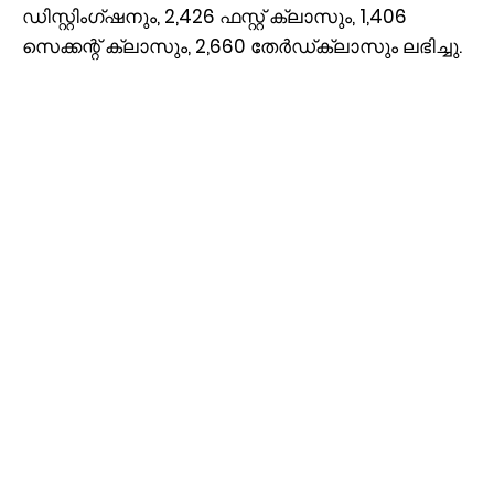
ഡിസ്റ്റിംഗ്ഷനും, 2,426 ഫസ്റ്റ് ക്ലാസും, 1,406
സെക്കന്റ് ക്ലാസും, 2,660 തേര്‍ഡ്ക്ലാസും ലഭിച്ചു.