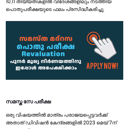
10,11 തിയ്യതികളില്‍ വിദേശങ്ങളിലും നടത്തിയ
പൊതുപരീക്ഷയുടെ ഫലം പ്രസിദ്ധീകരിച്ചു.
സമസ്ത സേ പരീക്ഷ
ഒരു വിഷയത്തില്‍ മാത്രം പരാജയപ്പെട്ടവര്‍ക്ക്
അതാത് ഡിവിഷന്‍ കേന്ദ്രങ്ങളില്‍ 2023 മെയ് 7ന്