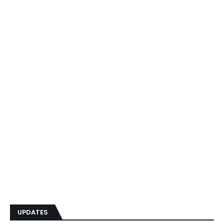
UPDATES