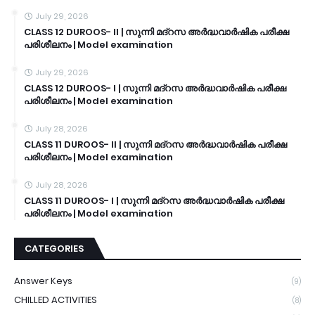
July 29, 2026
CLASS 12 DUROOS- II | സുന്നി മദ്റസ അർദ്ധവാർഷിക പരീക്ഷ
പരിശീലനം | Model examination
July 29, 2026
CLASS 12 DUROOS- I | സുന്നി മദ്റസ അർദ്ധവാർഷിക പരീക്ഷ
പരിശീലനം | Model examination
July 28, 2026
CLASS 11 DUROOS- II | സുന്നി മദ്റസ അർദ്ധവാർഷിക പരീക്ഷ
പരിശീലനം | Model examination
July 28, 2026
CLASS 11 DUROOS- I | സുന്നി മദ്റസ അർദ്ധവാർഷിക പരീക്ഷ
പരിശീലനം | Model examination
CATEGORIES
Answer Keys
(9)
CHILLED ACTIVITIES
(8)