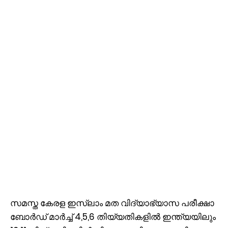
സമസ്ത കേരള ഇസ്‌ലാം മത വിദ്യാഭ്യാസ പരീക്ഷാ
ബോര്‍ഡ് മാര്‍ച്ച് 4,5,6 തിയ്യതികളില്‍ ഇന്ത്യയിലും