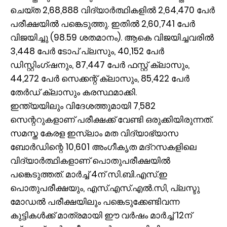
ചെയ്ത 2,68,888 വിദ്യാര്‍ത്ഥികളില്‍ 2,64,470 പേര്‍
പരീക്ഷയില്‍ പങ്കെടുത്തു. ഇതില്‍ 2,60,741 പേര്‍
വിജയിച്ചു (98.59 ശതമാനം). ആകെ വിജയിച്ചവരില്‍
3,448 പേര്‍ ടോപ് പ്ലസും, 40,152 പേര്‍
ഡിസ്റ്റിംഗ്ഷനും, 87,447 പേര്‍ ഫസ്റ്റ് ക്ലാസും,
44,272 പേര്‍ സെക്കന്റ് ക്ലാസും, 85,422 പേര്‍
തേര്‍ഡ് ക്ലാസും കരസ്ഥമാക്കി.
ഇന്ത്യയിലും വിദേശത്തുമായി 7,582
സെന്ററുകളാണ് പരീക്ഷക്ക് വേണ്ടി ഒരുക്കിയിരുന്നത്.
സമസ്ത കേരള ഇസ്‌ലാം മത വിദ്യാഭ്യാസ
ബോര്‍ഡിന്റെ 10,601 അംഗീകൃത മദ്‌റസകളിലെ
വിദ്യാര്‍ത്ഥികളാണ് പൊതുപരീക്ഷയില്‍
പങ്കെടുത്തത്. മാര്‍ച്ച് 4ന് സി.ബി.എസ്.ഇ
പൊതുപരീക്ഷയും, എസ്.എസ്.എല്‍.സി, പ്ലസ്ടു
മോഡല്‍ പരീക്ഷയിലും പങ്കെടുക്കേണ്ടിവന്ന
കുട്ടികള്‍ക്ക് മാത്രമായി ഈ വര്‍ഷം മാര്‍ച്ച് 12ന്