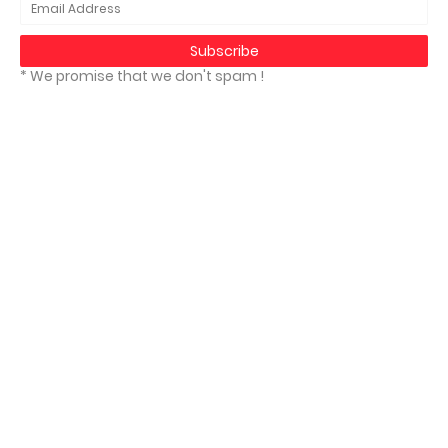
* We promise that we don't spam !