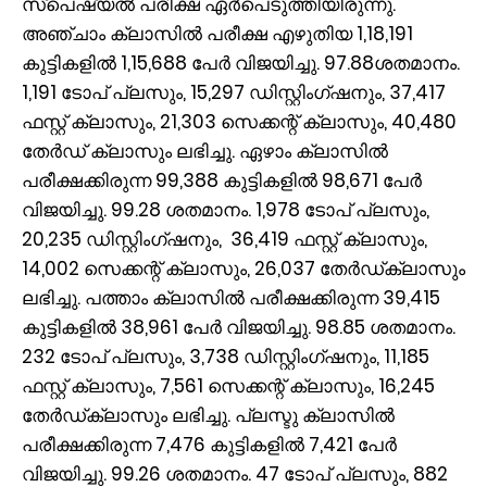
സ്പെഷ്യല്‍ പരീക്ഷ ഏര്‍പെടുത്തിയിരുന്നു.
അഞ്ചാം ക്ലാസില്‍ പരീക്ഷ എഴുതിയ 1,18,191
കുട്ടികളില്‍ 1,15,688 പേര്‍ വിജയിച്ചു. 97.88ശതമാനം.
1,191 ടോപ് പ്ലസും, 15,297 ഡിസ്റ്റിംഗ്ഷനും, 37,417
ഫസ്റ്റ് ക്ലാസും, 21,303 സെക്കന്റ് ക്ലാസും, 40,480
തേര്‍ഡ് ക്ലാസും ലഭിച്ചു. ഏഴാം ക്ലാസില്‍
പരീക്ഷക്കിരുന്ന 99,388 കുട്ടികളില്‍ 98,671 പേര്‍
വിജയിച്ചു. 99.28 ശതമാനം. 1,978 ടോപ് പ്ലസും,
20,235 ഡിസ്റ്റിംഗ്ഷനും, 36,419 ഫസ്റ്റ് ക്ലാസും,
14,002 സെക്കന്റ് ക്ലാസും, 26,037 തേര്‍ഡ്ക്ലാസും
ലഭിച്ചു. പത്താം ക്ലാസില്‍ പരീക്ഷക്കിരുന്ന 39,415
കുട്ടികളില്‍ 38,961 പേര്‍ വിജയിച്ചു. 98.85 ശതമാനം.
232 ടോപ് പ്ലസും, 3,738 ഡിസ്റ്റിംഗ്ഷനും, 11,185
ഫസ്റ്റ് ക്ലാസും, 7,561 സെക്കന്റ് ക്ലാസും, 16,245
തേര്‍ഡ്ക്ലാസും ലഭിച്ചു. പ്ലസ്ടു ക്ലാസില്‍
പരീക്ഷക്കിരുന്ന 7,476 കുട്ടികളില്‍ 7,421 പേര്‍
വിജയിച്ചു. 99.26 ശതമാനം. 47 ടോപ് പ്ലസും, 882