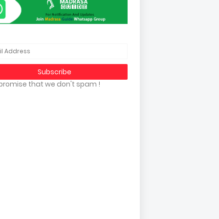
promise that we don't spam !