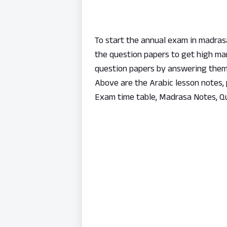
To start the annual exam in madras
the question papers to get high ma
question papers by answering them w
Above are the Arabic lesson notes,
Exam time table, Madrasa Notes, Q