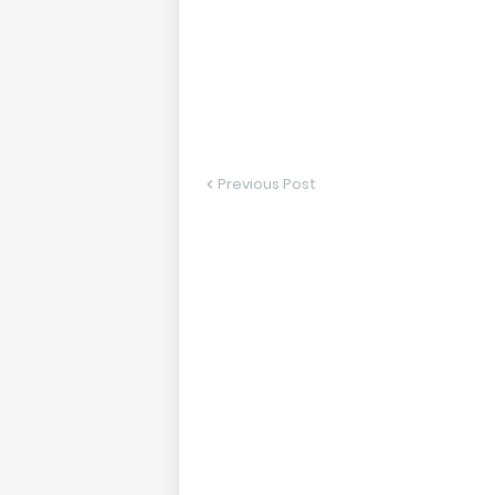
Previous Post