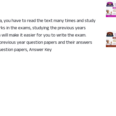
a, you have to read the text many times and study
rks in the exams, studying the previous years
ill make it easier for you to write the exam.
 previous year question papers and their answers
uestion papers, Answer Key