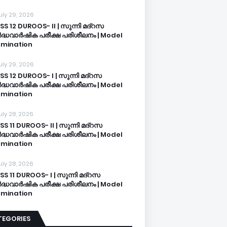
uly 29, 2026
SS 12 DUROOS- II | സുന്നി മദ്റസ
്ധവാർഷിക പരീക്ഷ പരിശീലനം | Model
mination
uly 29, 2026
SS 12 DUROOS- I | സുന്നി മദ്റസ
്ധവാർഷിക പരീക്ഷ പരിശീലനം | Model
mination
uly 28, 2026
SS 11 DUROOS- II | സുന്നി മദ്റസ
്ധവാർഷിക പരീക്ഷ പരിശീലനം | Model
mination
uly 28, 2026
SS 11 DUROOS- I | സുന്നി മദ്റസ
്ധവാർഷിക പരീക്ഷ പരിശീലനം | Model
mination
TEGORIES