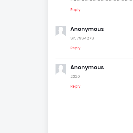
Reply
Anonymous
8157984278
Reply
Anonymous
2020
Reply