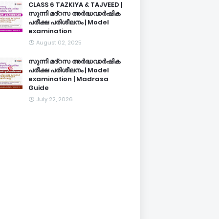
CLASS 6 TAZKIYA & TAJVEED |
സുന്നി മദ്റസ അർദ്ധവാർഷിക
പരീക്ഷ പരിശീലനം | Model
examination
August 02, 2025
സുന്നി മദ്റസ അർദ്ധവാർഷിക
പരീക്ഷ പരിശീലനം | Model
examination | Madrasa
Guide
July 22, 2026