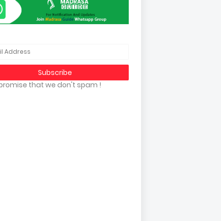
promise that we don't spam !