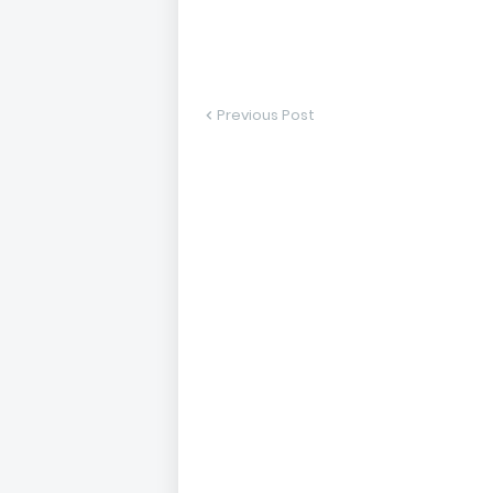
Previous Post