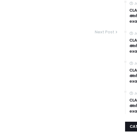
J
CLA
അർദ
exa
Next Post
J
CLA
അർദ
exa
J
CLA
അർദ
exa
J
CLA
അർദ
exa
CA