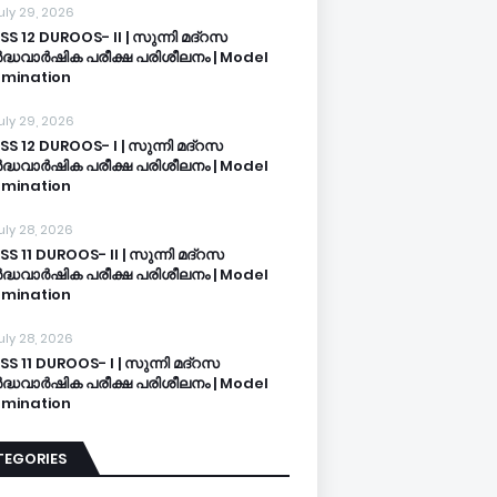
uly 29, 2026
SS 12 DUROOS- II | സുന്നി മദ്റസ
്ധവാർഷിക പരീക്ഷ പരിശീലനം | Model
mination
uly 29, 2026
SS 12 DUROOS- I | സുന്നി മദ്റസ
്ധവാർഷിക പരീക്ഷ പരിശീലനം | Model
mination
uly 28, 2026
SS 11 DUROOS- II | സുന്നി മദ്റസ
്ധവാർഷിക പരീക്ഷ പരിശീലനം | Model
mination
uly 28, 2026
SS 11 DUROOS- I | സുന്നി മദ്റസ
്ധവാർഷിക പരീക്ഷ പരിശീലനം | Model
mination
TEGORIES