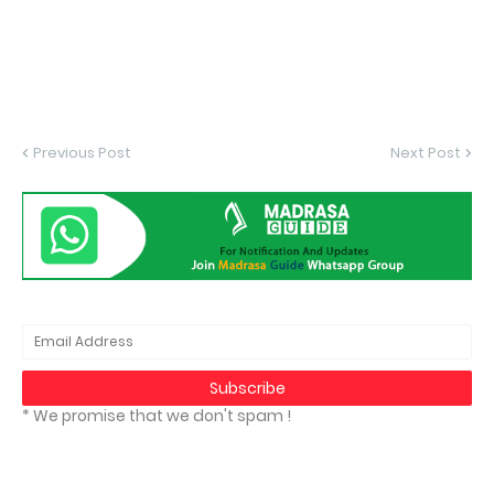
Previous Post
Next Post
* We promise that we don't spam !