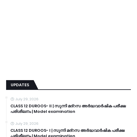
UPDATES
July 29, 2026
CLASS 12 DUROOS- II | സുന്നി മദ്റസ അർദ്ധവാർഷിക പരീക്ഷ
പരിശീലനം | Model examination
July 29, 2026
CLASS 12 DUROOS- I | സുന്നി മദ്റസ അർദ്ധവാർഷിക പരീക്ഷ
പരിശീലനം | Model examination