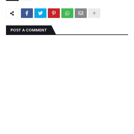
POST A COMMENT